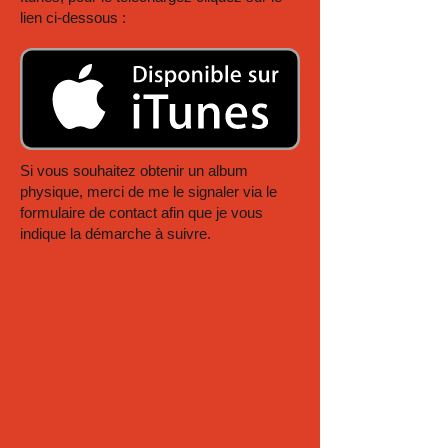
lien ci-dessous :
Si vous souhaitez obtenir un album
physique, merci de me le signaler via le
formulaire de contact afin que je vous
indique la démarche à suivre.